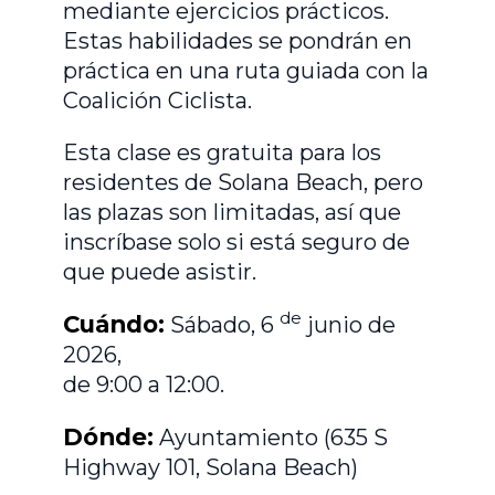
mediante ejercicios prácticos.
Estas habilidades se pondrán en
práctica en una ruta guiada con la
Coalición Ciclista.
Esta clase es gratuita para los
residentes de Solana Beach, pero
las plazas son limitadas, así que
inscríbase solo si está seguro de
que puede asistir.
de
Cuándo:
Sábado, 6
junio de
2026,
de 9:00 a 12:00.
Dónde:
Ayuntamiento (635 S
Highway 101, Solana Beach)