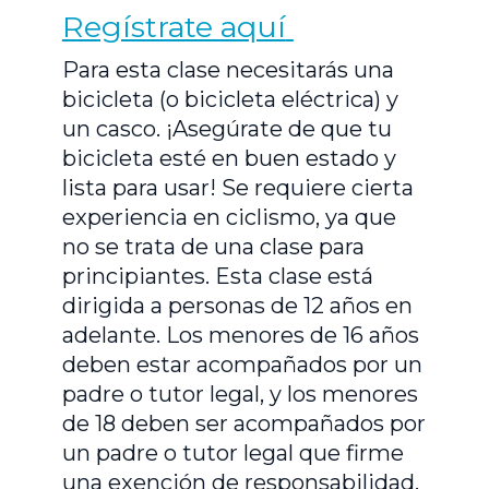
Regístrate aquí
Para esta clase necesitarás una
bicicleta (o bicicleta eléctrica) y
un casco. ¡Asegúrate de que tu
bicicleta esté en buen estado y
lista para usar! Se requiere cierta
experiencia en ciclismo, ya que
no se trata de una clase para
principiantes. Esta clase está
dirigida a personas de 12 años en
adelante. Los menores de 16 años
deben estar acompañados por un
padre o tutor legal, y los menores
de 18 deben ser acompañados por
un padre o tutor legal que firme
una exención de responsabilidad.