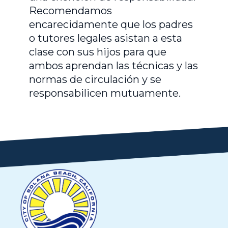
Recomendamos
encarecidamente que los padres
o tutores legales asistan a esta
clase con sus hijos para que
ambos aprendan las técnicas y las
normas de circulación y se
responsabilicen mutuamente.