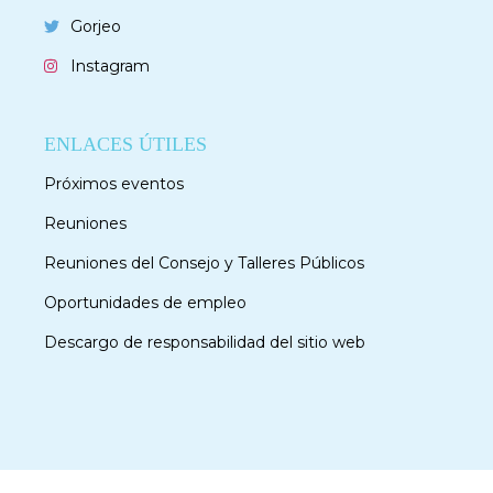
Gorjeo
Instagram
ENLACES ÚTILES
Próximos eventos
Reuniones
Reuniones del Consejo y Talleres Públicos
Oportunidades de empleo
Descargo de responsabilidad del sitio web