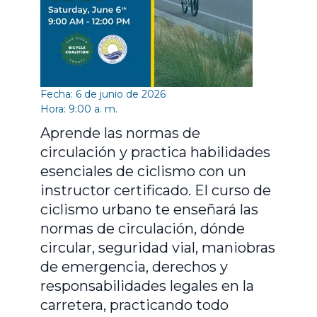
Fecha: 6 de junio de 2026
Hora: 9:00 a. m.
Aprende las normas de
circulación y practica habilidades
esenciales de ciclismo con un
instructor certificado. El curso de
ciclismo urbano te enseñará las
normas de circulación, dónde
circular, seguridad vial, maniobras
de emergencia, derechos y
responsabilidades legales en la
carretera, practicando todo