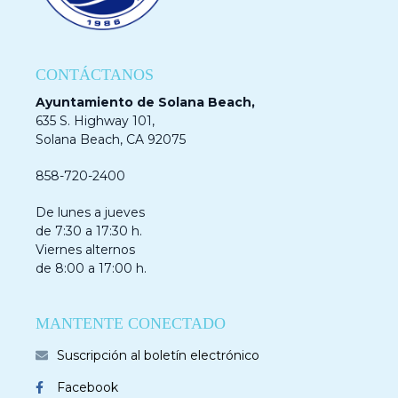
CONTÁCTANOS
Ayuntamiento de Solana Beach,
635 S. Highway 101,
Solana Beach, CA 92075
858-720-2400
De lunes a jueves
de 7:30 a 17:30 h.
Viernes alternos
de 8:00 a 17:00 h.
MANTENTE CONECTADO
Suscripción al boletín electrónico
Facebook