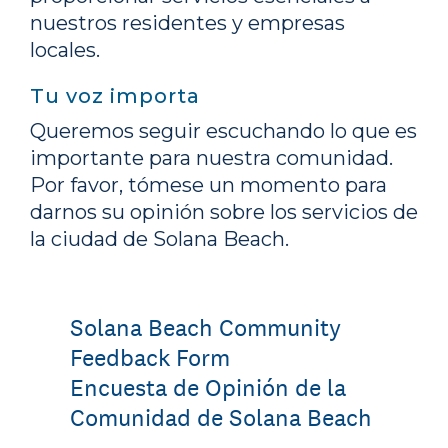
nuestros residentes y empresas
locales.
Tu voz importa
Queremos seguir escuchando lo que es
importante para nuestra comunidad.
Por favor, tómese un momento para
darnos su opinión sobre los servicios de
la ciudad de Solana Beach.