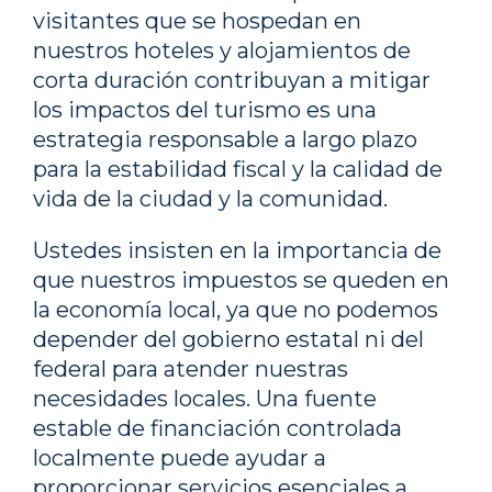
visitantes que se hospedan en
nuestros hoteles y alojamientos de
corta duración contribuyan a mitigar
los impactos del turismo es una
estrategia responsable a largo plazo
para la estabilidad fiscal y la calidad de
vida de la ciudad y la comunidad.
Ustedes insisten en la importancia de
que nuestros impuestos se queden en
la economía local, ya que no podemos
depender del gobierno estatal ni del
federal para atender nuestras
necesidades locales. Una fuente
estable de financiación controlada
localmente puede ayudar a
proporcionar servicios esenciales a