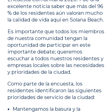
excelente noticia saber que más del 96
% de los residentes aún valoran mucho
la calidad de vida aquí en Solana Beach.
Es importante que todos los miembros
de nuestra comunidad tengan la
oportunidad de participar en este
importante debate; queremos
escuchar a todos nuestros residentes y
empresas locales sobre las necesidades
y prioridades de la ciudad.
Como parte de la encuesta, los
residentes identificaron las siguientes
prioridades de servicio de la ciudad:
Mantengamos la basura y la