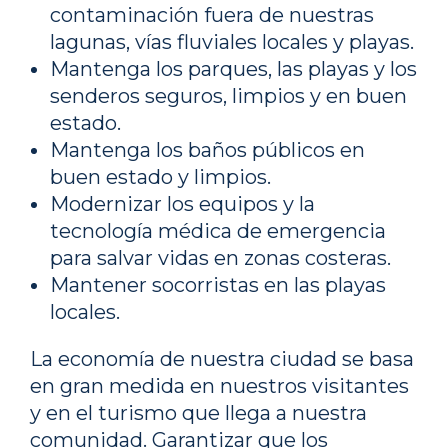
contaminación fuera de nuestras
lagunas, vías fluviales locales y playas.
Mantenga los parques, las playas y los
senderos seguros, limpios y en buen
estado.
Mantenga los baños públicos en
buen estado y limpios.
Modernizar los equipos y la
tecnología médica de emergencia
para salvar vidas en zonas costeras.
Mantener socorristas en las playas
locales.
La economía de nuestra ciudad se basa
en gran medida en nuestros visitantes
y en el turismo que llega a nuestra
comunidad. Garantizar que los