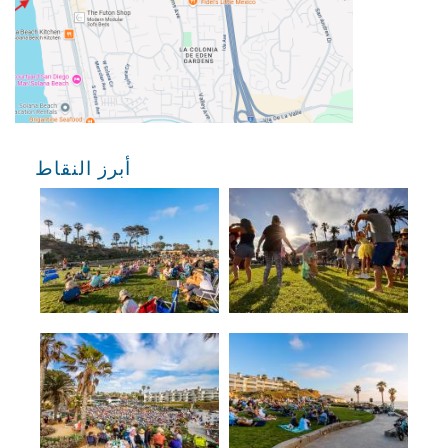
أبرز النقاط