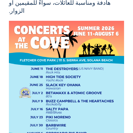
هادفة ومناسبة للعائلات، سواءً للمقيمين أو
الزوار.