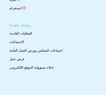
انستغرام
روابط مفيدة
الفعاليات القادمة
الاجتماعات
اجتماعات المجلس وورش العمل العامة
فرص عمل
إخلاء مسؤولية الموقع الإلكتروني