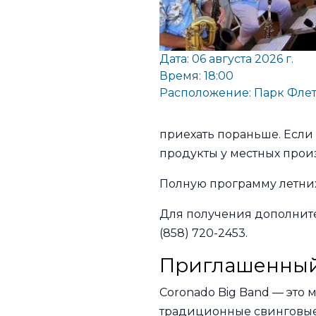
Дата: 06 августа 2026 г.
Время: 18:00
Расположение:
Парк Флет
приехать пораньше. Если 
продукты у местных прои
Полную программу летни
Для получения дополните
(858) 720-2453.
Приглашенный 
Coronado Big Band — это
традиционные свинговые с