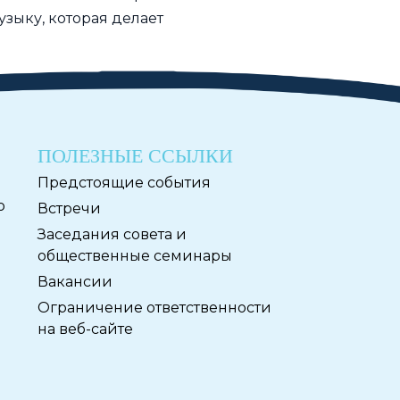
зыку, которая делает
ПОЛЕЗНЫЕ ССЫЛКИ
Предстоящие события
ю
Встречи
Заседания совета и
общественные семинары
Вакансии
Ограничение ответственности
на веб-сайте